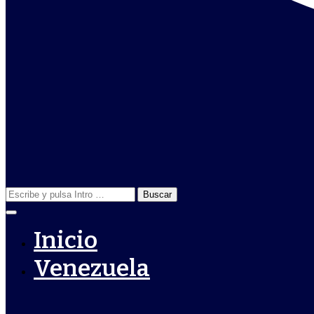
Buscar:
Inicio
Venezuela