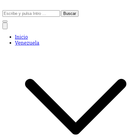
Buscar:
Inicio
Venezuela