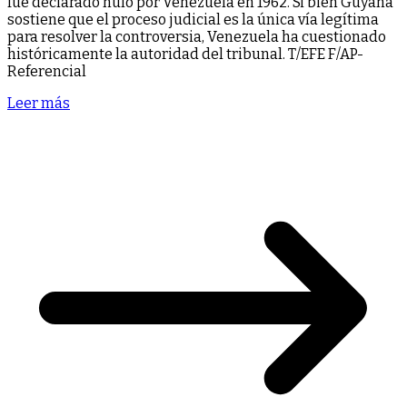
fue declarado nulo por Venezuela en 1962. Si bien Guyana
sostiene que el proceso judicial es la única vía legítima
para resolver la controversia, Venezuela ha cuestionado
históricamente la autoridad del tribunal. T/EFE F/AP-
Referencial
Leer más