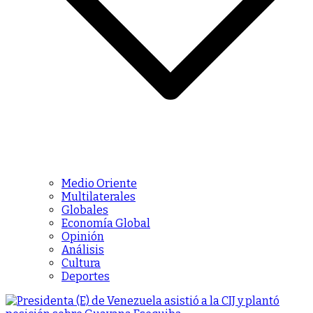
Medio Oriente
Multilaterales
Globales
Economía Global
Opinión
Análisis
Cultura
Deportes