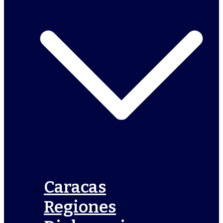
Caracas
Regiones