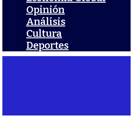
Opinión
Análisis
Cultura
Deportes