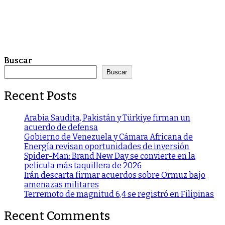
Buscar
Buscar
Recent Posts
Arabia Saudita, Pakistán y Türkiye firman un
acuerdo de defensa
Gobierno de Venezuela y Cámara Africana de
Energía revisan oportunidades de inversión
Spider-Man: Brand New Day se convierte en la
película más taquillera de 2026
Irán descarta firmar acuerdos sobre Ormuz bajo
amenazas militares
Terremoto de magnitud 6,4 se registró en Filipinas
Recent Comments