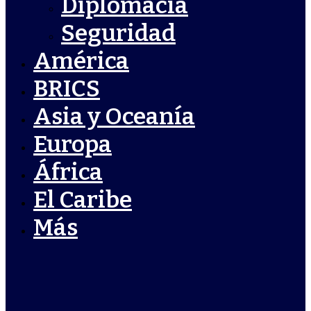
Diplomacia
Seguridad
América
BRICS
Asia y Oceanía
Europa
África
El Caribe
Más