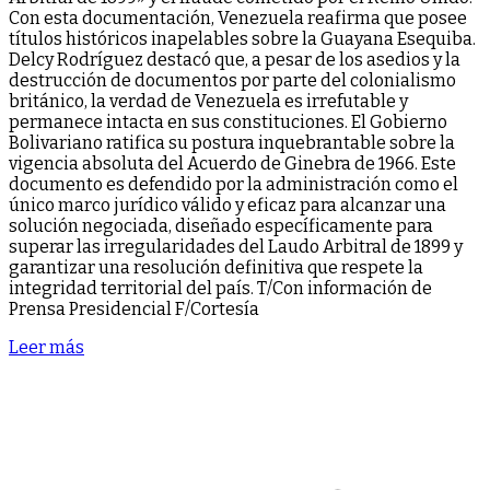
Con esta documentación, Venezuela reafirma que posee
títulos históricos inapelables sobre la Guayana Esequiba.
Delcy Rodríguez destacó que, a pesar de los asedios y la
destrucción de documentos por parte del colonialismo
británico, la verdad de Venezuela es irrefutable y
permanece intacta en sus constituciones. El Gobierno
Bolivariano ratifica su postura inquebrantable sobre la
vigencia absoluta del Acuerdo de Ginebra de 1966. Este
documento es defendido por la administración como el
único marco jurídico válido y eficaz para alcanzar una
solución negociada, diseñado específicamente para
superar las irregularidades del Laudo Arbitral de 1899 y
garantizar una resolución definitiva que respete la
integridad territorial del país. T/Con información de
Prensa Presidencial F/Cortesía
Leer más