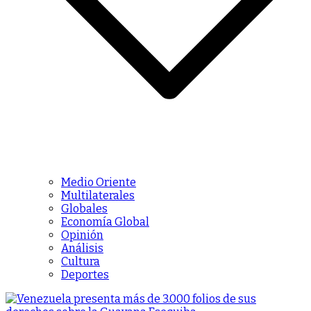
Medio Oriente
Multilaterales
Globales
Economía Global
Opinión
Análisis
Cultura
Deportes