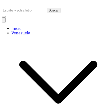
Buscar:
Inicio
Venezuela