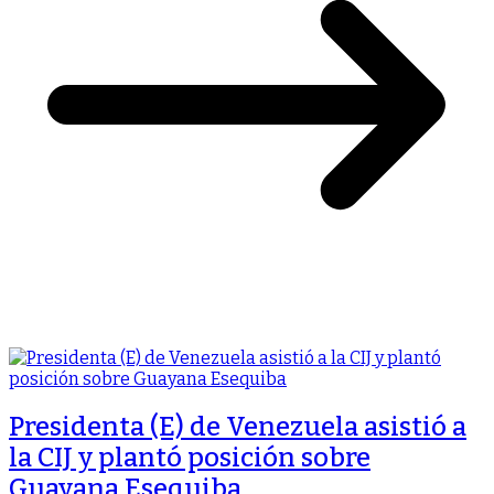
Presidenta (E) de Venezuela asistió a
la CIJ y plantó posición sobre
Guayana Esequiba