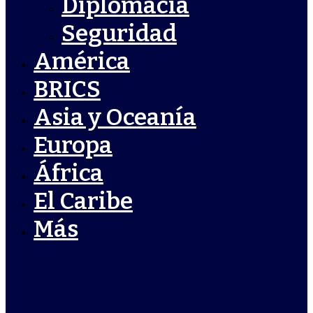
Diplomacia
Seguridad
América
BRICS
Asia y Oceanía
Europa
África
El Caribe
Más