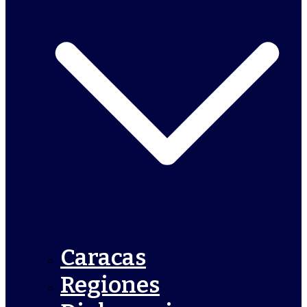
Caracas
Regiones