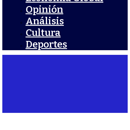
Opinión
Análisis
Cultura
Deportes