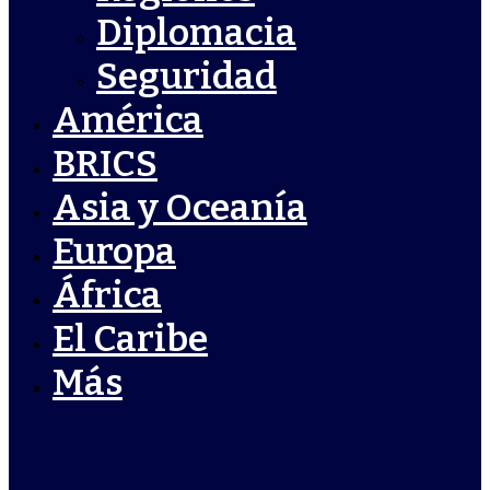
Diplomacia
Seguridad
América
BRICS
Asia y Oceanía
Europa
África
El Caribe
Más