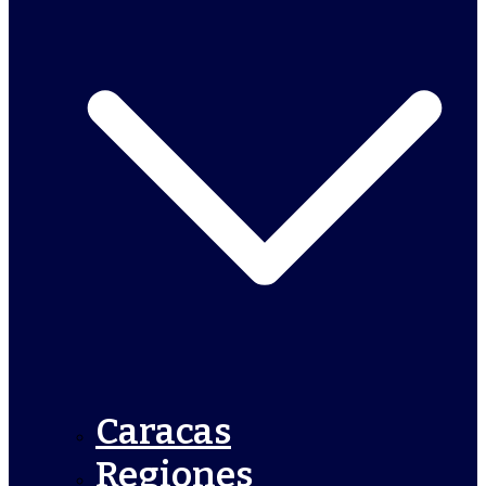
Caracas
Regiones