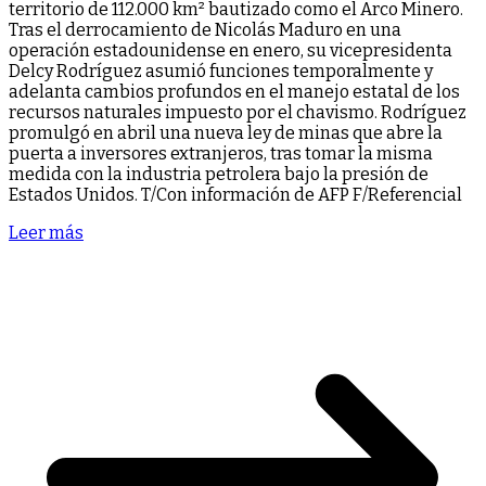
territorio de 112.000 km² bautizado como el Arco Minero.
Tras el derrocamiento de Nicolás Maduro en una
operación estadounidense en enero, su vicepresidenta
Delcy Rodríguez asumió funciones temporalmente y
adelanta cambios profundos en el manejo estatal de los
recursos naturales impuesto por el chavismo. Rodríguez
promulgó en abril una nueva ley de minas que abre la
puerta a inversores extranjeros, tras tomar la misma
medida con la industria petrolera bajo la presión de
Estados Unidos. T/Con información de AFP F/Referencial
Leer más