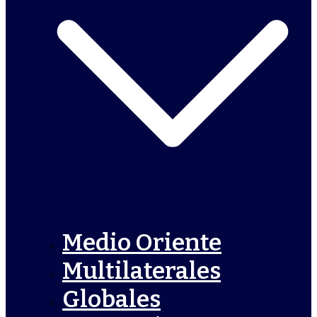
Medio Oriente
Multilaterales
Globales