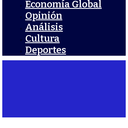
Economía Global
Opinión
Análisis
Cultura
Deportes