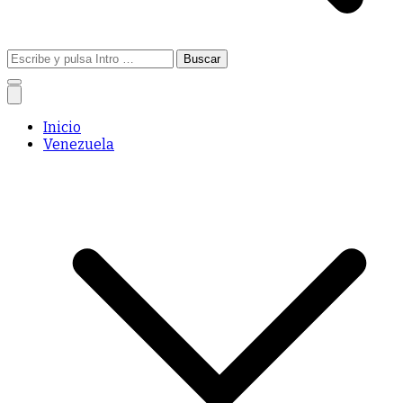
Buscar:
Inicio
Venezuela