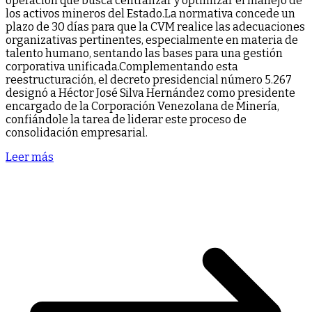
operación que busca centralizar y optimizar el manejo de
los activos mineros del Estado.La normativa concede un
plazo de 30 días para que la CVM realice las adecuaciones
organizativas pertinentes, especialmente en materia de
talento humano, sentando las bases para una gestión
corporativa unificada.Complementando esta
reestructuración, el decreto presidencial número 5.267
designó a Héctor José Silva Hernández como presidente
encargado de la Corporación Venezolana de Minería,
confiándole la tarea de liderar este proceso de
consolidación empresarial.
Leer más