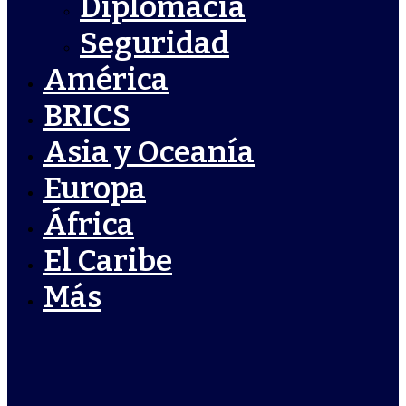
Diplomacia
Seguridad
América
BRICS
Asia y Oceanía
Europa
África
El Caribe
Más