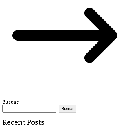
Buscar
Buscar
Recent Posts