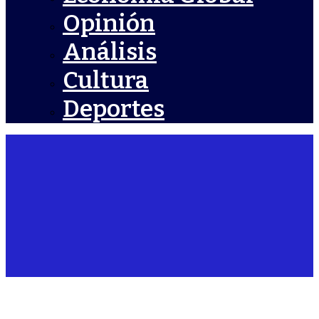
Opinión
Análisis
Cultura
Deportes