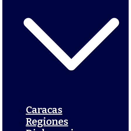
Caracas
Regiones