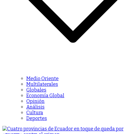
Medio Oriente
Multilaterales
Globales
Economía Global
Opinión
Análisis
Cultura
Deportes