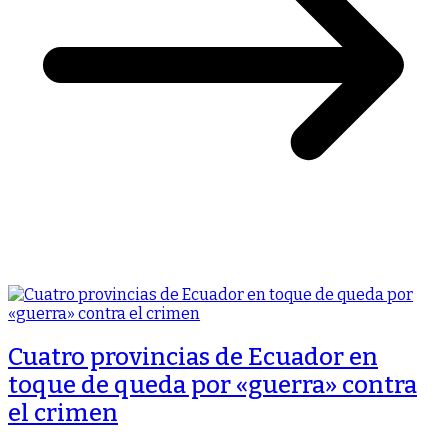
Cuatro provincias de Ecuador en
toque de queda por «guerra» contra
el crimen