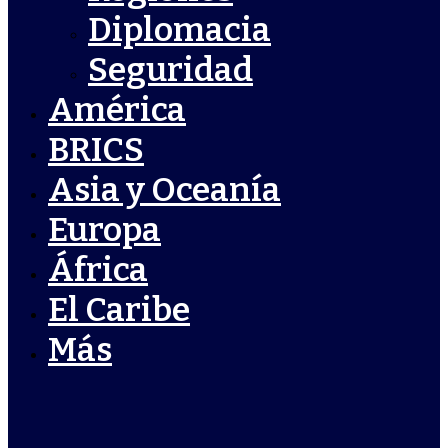
Diplomacia
Seguridad
América
BRICS
Asia y Oceanía
Europa
África
El Caribe
Más