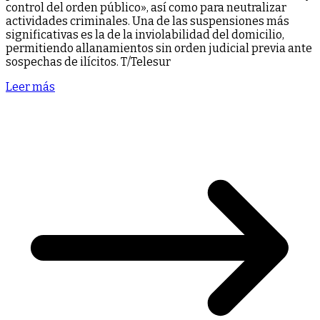
control del orden público», así como para neutralizar
actividades criminales. Una de las suspensiones más
significativas es la de la inviolabilidad del domicilio,
permitiendo allanamientos sin orden judicial previa ante
sospechas de ilícitos. T/Telesur
Leer más