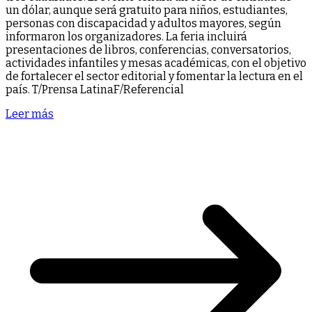
un dólar, aunque será gratuito para niños, estudiantes,
personas con discapacidad y adultos mayores, según
informaron los organizadores. La feria incluirá
presentaciones de libros, conferencias, conversatorios,
actividades infantiles y mesas académicas, con el objetivo
de fortalecer el sector editorial y fomentar la lectura en el
país. T/Prensa LatinaF/Referencial
Leer más