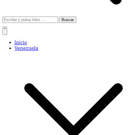
Buscar:
Inicio
Venezuela