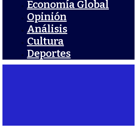
Economía Global
Opinión
Análisis
Cultura
Deportes