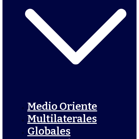
Medio Oriente
Multilaterales
Globales