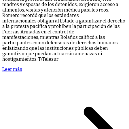
madres y esposas de los detenidos, exigieron acceso a
alimentos, visitas y atención médica para los reos.
Romero recordó que los estándares
internacionales obligan al Estado a garantizar el derecho
a la protesta pacífica y prohíben la participación de las
Fuerzas Armadas en el control de
manifestaciones, mientras Bolaños calificó a las
participantes como defensoras de derechos humanos,
enfatizando que las instituciones públicas deben
garantizar que puedan actuar sin amenazas ni
hostigamientos. T/Telesur
Leer más