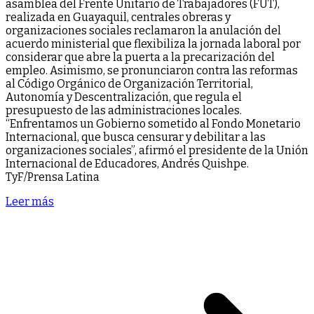
asamblea del Frente Unitario de Trabajadores (FUT),
realizada en Guayaquil, centrales obreras y
organizaciones sociales reclamaron la anulación del
acuerdo ministerial que flexibiliza la jornada laboral por
considerar que abre la puerta a la precarización del
empleo. Asimismo, se pronunciaron contra las reformas
al Código Orgánico de Organización Territorial,
Autonomía y Descentralización, que regula el
presupuesto de las administraciones locales.
“Enfrentamos un Gobierno sometido al Fondo Monetario
Internacional, que busca censurar y debilitar a las
organizaciones sociales”, afirmó el presidente de la Unión
Internacional de Educadores, Andrés Quishpe.
TyF/Prensa Latina
Leer más