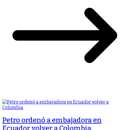
Petro ordenó a embajadora en
Ecuador volver a Colombia