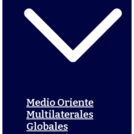
Medio Oriente
Multilaterales
Globales