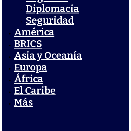
Diplomacia
Seguridad
América
BRICS
Asia y Oceanía
Europa
África
El Caribe
Más