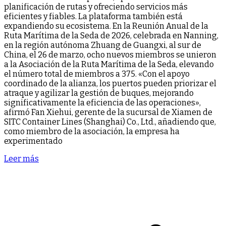
planificación de rutas y ofreciendo servicios más
eficientes y fiables. La plataforma también está
expandiendo su ecosistema. En la Reunión Anual de la
Ruta Marítima de la Seda de 2026, celebrada en Nanning,
en la región autónoma Zhuang de Guangxi, al sur de
China, el 26 de marzo, ocho nuevos miembros se unieron
a la Asociación de la Ruta Marítima de la Seda, elevando
el número total de miembros a 375. «Con el apoyo
coordinado de la alianza, los puertos pueden priorizar el
atraque y agilizar la gestión de buques, mejorando
significativamente la eficiencia de las operaciones»,
afirmó Fan Xiehui, gerente de la sucursal de Xiamen de
SITC Container Lines (Shanghai) Co., Ltd., añadiendo que,
como miembro de la asociación, la empresa ha
experimentado
Leer más