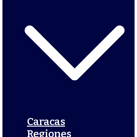
Caracas
Regiones