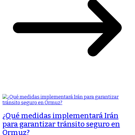
¿Qué medidas implementará Irán
para garantizar tránsito seguro en
Ormuz?