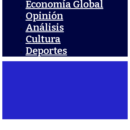
Economía Global
Opinión
Análisis
Cultura
Deportes