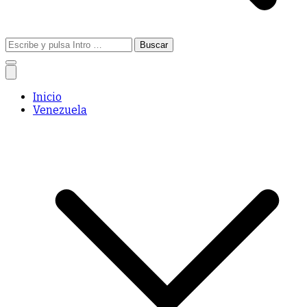
Buscar:
Inicio
Venezuela