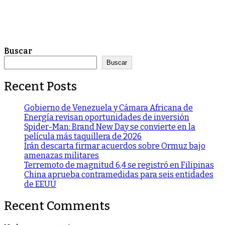
Buscar
Buscar
Recent Posts
Gobierno de Venezuela y Cámara Africana de
Energía revisan oportunidades de inversión
Spider-Man: Brand New Day se convierte en la
película más taquillera de 2026
Irán descarta firmar acuerdos sobre Ormuz bajo
amenazas militares
Terremoto de magnitud 6,4 se registró en Filipinas
China aprueba contramedidas para seis entidades
de EEUU
Recent Comments