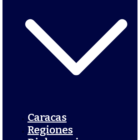
Caracas
Regiones