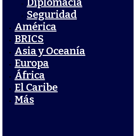
Diplomacia
Seguridad
América
BRICS
Asia y Oceanía
Europa
África
El Caribe
Más