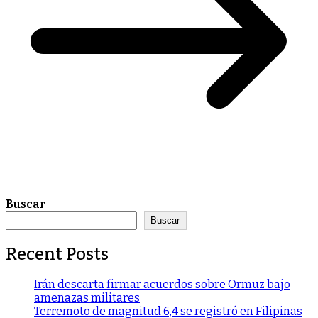
Buscar
Buscar
Recent Posts
Irán descarta firmar acuerdos sobre Ormuz bajo
amenazas militares
Terremoto de magnitud 6,4 se registró en Filipinas