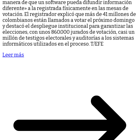
manera de que un software pueda difundir información
diferente» a la registrada físicamente en las mesas de
votación. El registrador explicó que más de 41 millones de
colombianos están llamados a votar el próximo domingo
y destacó el despliegue institucional para garantizar las
elecciones, con unos 860.000 jurados de votación, casi un
millón de testigos electorales y auditorías a los sistemas
informáticos utilizados en el proceso. T/EFE
Leer más