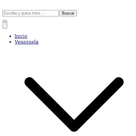
Buscar:
Inicio
Venezuela