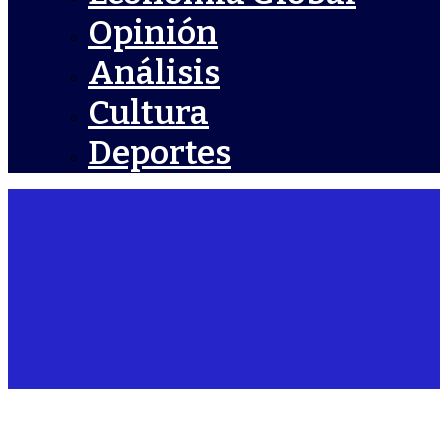
Opinión
Análisis
Cultura
Deportes