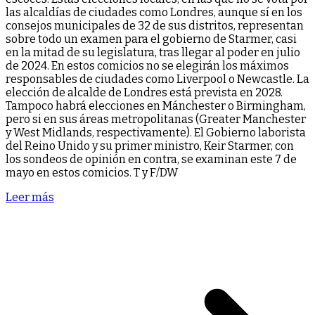
las alcaldías de ciudades como Londres, aunque sí en los
consejos municipales de 32 de sus distritos, representan
sobre todo un examen para el gobierno de Starmer, casi
en la mitad de su legislatura, tras llegar al poder en julio
de 2024. En estos comicios no se elegirán los máximos
responsables de ciudades como Liverpool o Newcastle. La
elección de alcalde de Londres está prevista en 2028.
Tampoco habrá elecciones en Mánchester o Birmingham,
pero si en sus áreas metropolitanas (Greater Manchester
y West Midlands, respectivamente). El Gobierno laborista
del Reino Unido y su primer ministro, Keir Starmer, con
los sondeos de opinión en contra, se examinan este 7 de
mayo en estos comicios. T y F/DW
Leer más