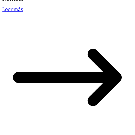
Leer más