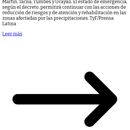
Martín, Tacna, Tumbes y Ucayali. El estado de emergencia,
según el decreto, permitirá continuar con las acciones de
reducción de riesgos y de atención y rehabilitación en las
zonas afectadas por las precipitaciones. TyF/Prensa
Latina
Leer más