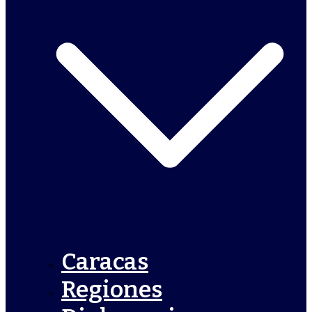
Caracas
Regiones