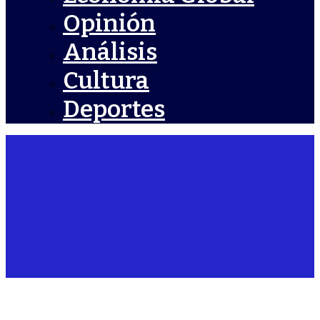
Opinión
Análisis
Cultura
Deportes