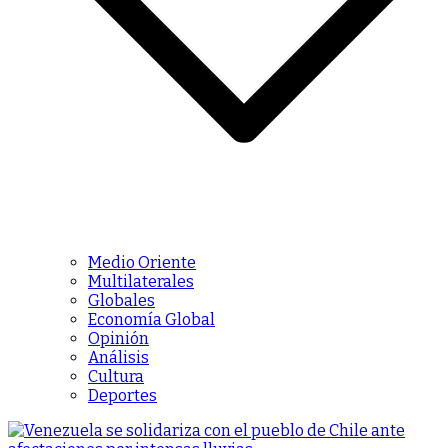
Medio Oriente
Multilaterales
Globales
Economía Global
Opinión
Análisis
Cultura
Deportes