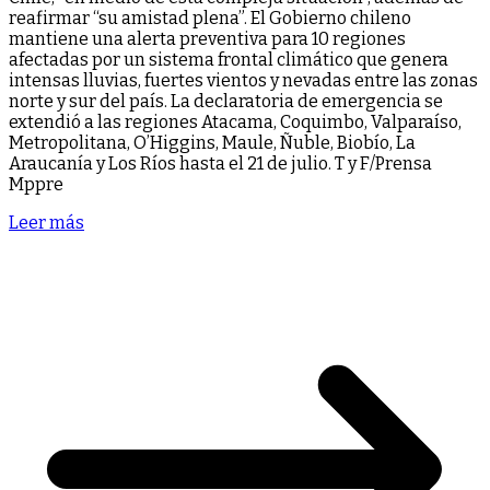
reafirmar “su amistad plena”. El Gobierno chileno
mantiene una alerta preventiva para 10 regiones
afectadas por un sistema frontal climático que genera
intensas lluvias, fuertes vientos y nevadas entre las zonas
norte y sur del país. La declaratoria de emergencia se
extendió a las regiones Atacama, Coquimbo, Valparaíso,
Metropolitana, O’Higgins, Maule, Ñuble, Biobío, La
Araucanía y Los Ríos hasta el 21 de julio. T y F/Prensa
Mppre
Leer más