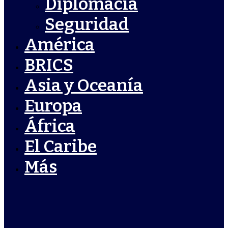
Diplomacia
Seguridad
América
BRICS
Asia y Oceanía
Europa
África
El Caribe
Más