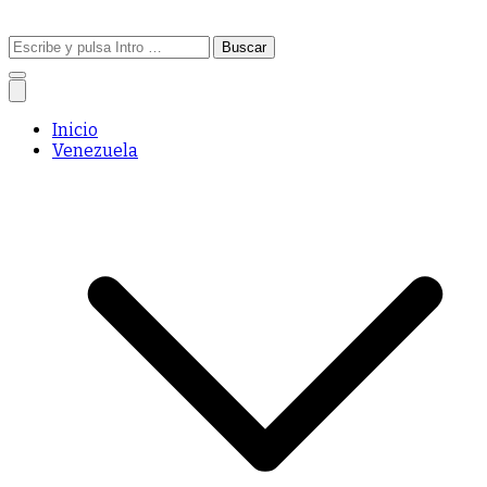
Buscar:
Inicio
Venezuela