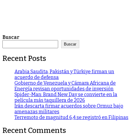
Buscar
Buscar
Recent Posts
Arabia Saudita, Pakistán y Türkiye firman un
acuerdo de defensa
Gobierno de Venezuela y Cámara Africana de
Energía revisan oportunidades de inversión
Spider-Man: Brand New Day se convierte en la
película más taquillera de 2026
Irán descarta firmar acuerdos sobre Ormuz bajo
amenazas militares
Terremoto de magnitud 6,4 se registró en Filipinas
Recent Comments