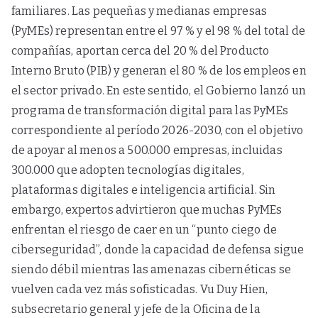
familiares. Las pequeñas y medianas empresas
(PyMEs) representan entre el 97 % y el 98 % del total de
compañías, aportan cerca del 20 % del Producto
Interno Bruto (PIB) y generan el 80 % de los empleos en
el sector privado. En este sentido, el Gobierno lanzó un
programa de transformación digital para las PyMEs
correspondiente al período 2026-2030, con el objetivo
de apoyar al menos a 500.000 empresas, incluidas
300.000 que adopten tecnologías digitales,
plataformas digitales e inteligencia artificial.​ Sin
embargo, expertos advirtieron que muchas PyMEs
enfrentan el riesgo de caer en un “punto ciego de
ciberseguridad”, donde la capacidad de defensa sigue
siendo débil mientras las amenazas cibernéticas se
vuelven cada vez más sofisticadas.​ Vu Duy Hien,
subsecretario general y jefe de la Oficina de la