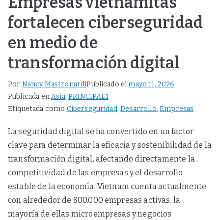
Empresas vietnamitas
fortalecen ciberseguridad
en medio de
transformación digital
Por
Nancy Mastronardi
Publicado el
mayo 11, 2026
Publicada en
Asia
,
PRINCIPAL1
Etiquetada como
Ciberseguridad
,
Desarrollo
,
Empresas
La seguridad digital se ha convertido en un factor
clave para determinar la eficacia y sostenibilidad de la
transformación digital, afectando directamente la
competitividad de las empresas y el desarrollo
estable de la economía.​ Vietnam cuenta actualmente
con alrededor de 800.000 empresas activas, la
mayoría de ellas microempresas y negocios