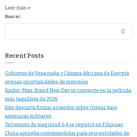
Leer más
Buscar
Buscar
Recent Posts
Gobierno de Venezuela y Cámara Africana de Energía
revisan oportunidades de inversión
Spider-Man: Brand New Day se convierte en la película
más taquillera de 2026
Irán descarta firmar acuerdos sobre Ormuz bajo
amenazas militares
Terremoto de magnitud 6,4 se registró en Filipinas
China aprueba contramedidas para seis entidades de