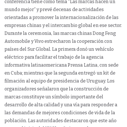
conferencia tiene como tema “Las marcas hacen un
mundo mejor” y prevé decenas de actividades
orientadas a promover la internacionalización de las
empresas chinas y el intercambio global en ese sector.
Durante la ceremonia, las marcas chinas Dong Feng
Automobile y Vivo estrecharon la cooperación con
países del Sur Global. La primera donó un vehículo
eléctrico para facilitar el trabajo de la agencia
informativa latinaomericana Prensa Latina, con sede
en Cuba; mientras que la segunda entregó un kit de
filmación al equipo de presidencia de Uruguay. Los
organizadores señalaron que la construcción de
marcas constituye un símbolo importante del
desarrollo de alta calidad y una vía para responder a
las demandas de mejores condiciones de vida de la
población. Las autoridades destacaron que este año