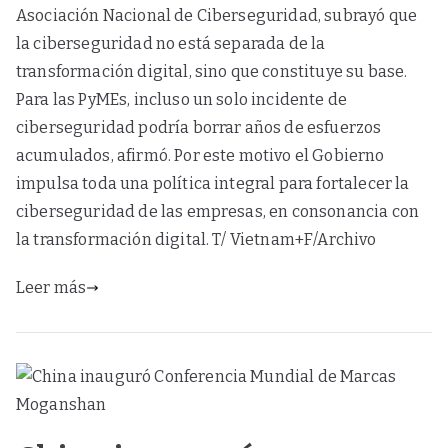
Asociación Nacional de Ciberseguridad, subrayó que
la ciberseguridad no está separada de la
transformación digital, sino que constituye su base.
Para las PyMEs, incluso un solo incidente de
ciberseguridad podría borrar años de esfuerzos
acumulados, afirmó.​ Por este motivo el Gobierno
impulsa toda una política integral para fortalecer la
ciberseguridad de las empresas, en consonancia con
la transformación digital. T/ Vietnam+F/Archivo
Leer más