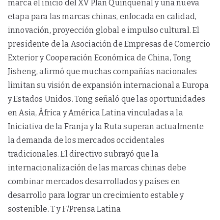
marca el inicio del XV Plan Quinquenal y una nueva
etapa para las marcas chinas, enfocada en calidad,
innovación, proyección global e impulso cultural. El
presidente de la Asociación de Empresas de Comercio
Exterior y Cooperación Económica de China, Tong
Jisheng, afirmó que muchas compañías nacionales
limitan su visión de expansión internacional a Europa
y Estados Unidos. Tong señaló que las oportunidades
en Asia, África y América Latina vinculadas a la
Iniciativa de la Franja y la Ruta superan actualmente
la demanda de los mercados occidentales
tradicionales. El directivo subrayó que la
internacionalización de las marcas chinas debe
combinar mercados desarrollados y países en
desarrollo para lograr un crecimiento estable y
sostenible. T y F/Prensa Latina