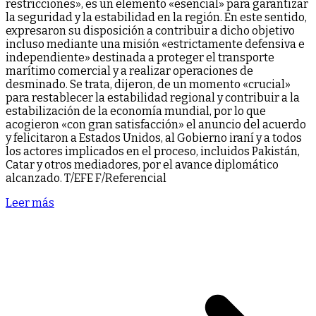
restricciones», es un elemento «esencial» para garantizar
la seguridad y la estabilidad en la región. En este sentido,
expresaron su disposición a contribuir a dicho objetivo
incluso mediante una misión «estrictamente defensiva e
independiente» destinada a proteger el transporte
marítimo comercial y a realizar operaciones de
desminado. Se trata, dijeron, de un momento «crucial»
para restablecer la estabilidad regional y contribuir a la
estabilización de la economía mundial, por lo que
acogieron «con gran satisfacción» el anuncio del acuerdo
y felicitaron a Estados Unidos, al Gobierno iraní y a todos
los actores implicados en el proceso, incluidos Pakistán,
Catar y otros mediadores, por el avance diplomático
alcanzado. T/EFE F/Referencial
Leer más