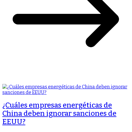
¿Cuáles empresas energéticas de
China deben ignorar sanciones de
EEUU?