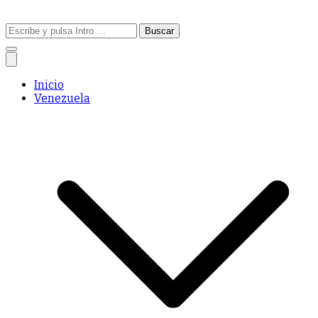
Buscar:
Inicio
Venezuela