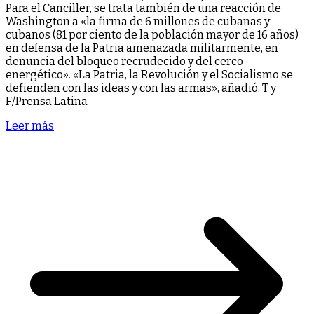
Para el Canciller, se trata también de una reacción de
Washington a «la firma de 6 millones de cubanas y
cubanos (81 por ciento de la población mayor de 16 años)
en defensa de la Patria amenazada militarmente, en
denuncia del bloqueo recrudecido y del cerco
energético». «La Patria, la Revolución y el Socialismo se
defienden con las ideas y con las armas», añadió. T y
F/Prensa Latina
Leer más