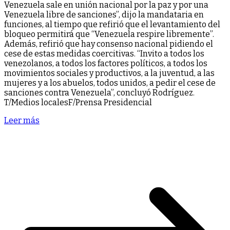
Venezuela sale en unión nacional por la paz y por una
Venezuela libre de sanciones”, dijo la mandataria en
funciones, al tiempo que refirió que el levantamiento del
bloqueo permitirá que “Venezuela respire libremente”.
Además, refirió que hay consenso nacional pidiendo el
cese de estas medidas coercitivas. “Invito a todos los
venezolanos, a todos los factores políticos, a todos los
movimientos sociales y productivos, a la juventud, a las
mujeres y a los abuelos, todos unidos, a pedir el cese de
sanciones contra Venezuela”, concluyó Rodríguez.
T/Medios localesF/Prensa Presidencial
Leer más