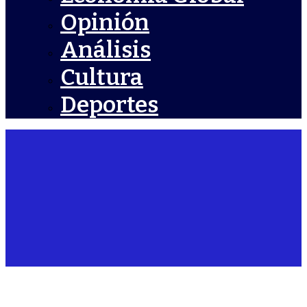
Opinión
Análisis
Cultura
Deportes