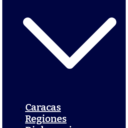
Caracas
Regiones