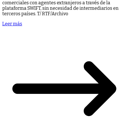
comerciales con agentes extranjeros a través de la
plataforma SWIFT, sin necesidad de intermediarios en
terceros países. T/ RTF/Archivo
Leer más