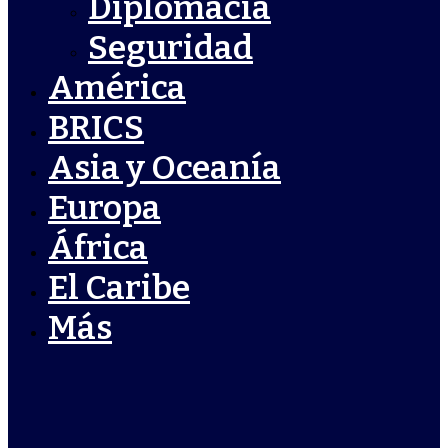
Diplomacia
Seguridad
América
BRICS
Asia y Oceanía
Europa
África
El Caribe
Más