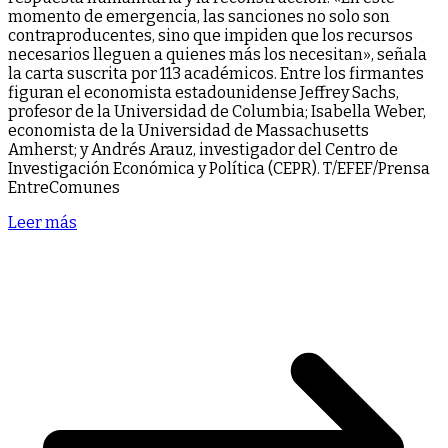
momento de emergencia, las sanciones no solo son
contraproducentes, sino que impiden que los recursos
necesarios lleguen a quienes más los necesitan», señala
la carta suscrita por 113 académicos. Entre los firmantes
figuran el economista estadounidense Jeffrey Sachs,
profesor de la Universidad de Columbia; Isabella Weber,
economista de la Universidad de Massachusetts
Amherst; y Andrés Arauz, investigador del Centro de
Investigación Económica y Política (CEPR). T/EFEF/Prensa
EntreComunes
Leer más